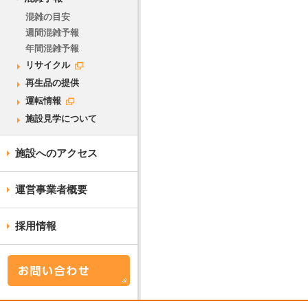
混雑の目安
週間混雑予報
年間混雑予報
リサイクル
再生品の提供
運転情報
施設見学について
施設へのアクセス
運営事業者概要
採用情報